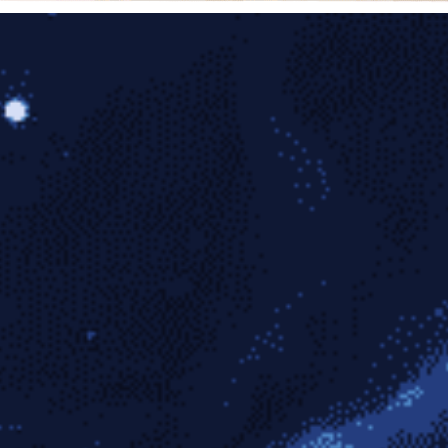
AI推荐准确率
稳定上传速率
92.6%
98%
赛事个性推荐
用户数据反馈
安全流程层级
访问身份控制
采用IP定位、设备识