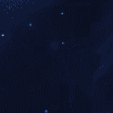
v6.3.0 · 发布于 2025年10月
新增跨设备同步机制，收藏与偏好可随账号迁
推荐系统升级，结合用户习惯提供个性化赛事
新增教学视频栏目，涵盖常见赛制与操作流程
修复部分小屏机型按钮显示异常问题。
v6.2.0 · 发布于 2025年8月
v6.1.3 · 发布于 2025年6月