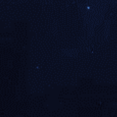
v6.0.0 · 发布于 2025年3月