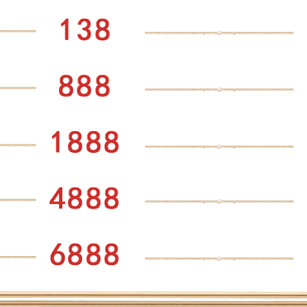
智能引擎实时数据快照
的智能分析系统，实时捕捉各项运行数据，提升平台的响应效率