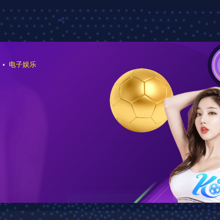
下载App
公司简介
体育
体育数据平台
NBA、英超、欧洲杯、LPL在