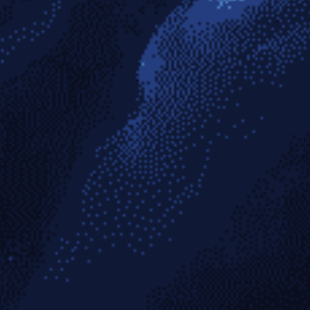
通信加密协议
全站部署TLS协议，保
行为审计机制
记录关键行为轨迹，搭
实时异常拦截
系统对异常请求进行即
扰。
版本更新记录