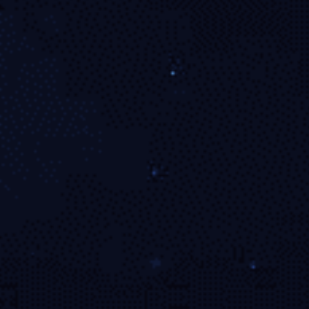
使命
们始终以科技驱动、服务导向为核心，力求打造
育数据与直播生态。
j9九游会积极拓展创新边界，以高效响应用户需求
优势与服务口碑。