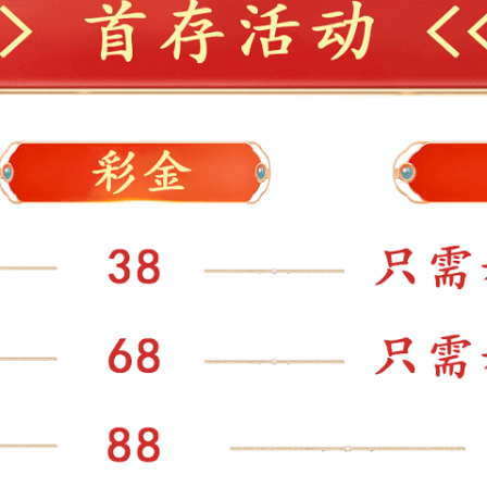
上、安全高效
”的理念，持续优化产品架构与内容体验，致力